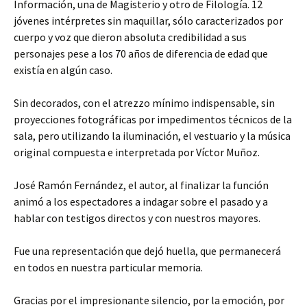
Información, una de Magisterio y otro de Filología. 12
jóvenes intérpretes sin maquillar, sólo caracterizados por
cuerpo y voz que dieron absoluta credibilidad a sus
personajes pese a los 70 años de diferencia de edad que
existía en algún caso.
Sin decorados, con el atrezzo mínimo indispensable, sin
proyecciones fotográficas por impedimentos técnicos de la
sala, pero utilizando la iluminación, el vestuario y la música
original compuesta e interpretada por Víctor Muñoz.
José Ramón Fernández, el autor, al finalizar la función
animó a los espectadores a indagar sobre el pasado y a
hablar con testigos directos y con nuestros mayores.
Fue una representación que dejó huella, que permanecerá
en todos en nuestra particular memoria.
Gracias por el impresionante silencio, por la emoción, por