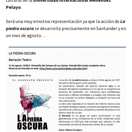
Pelayo
.
Será una muy emotiva representación ya que la acción de
La
piedra oscura
se desarrolla precisamente en Santander y en
un mes de agosto…