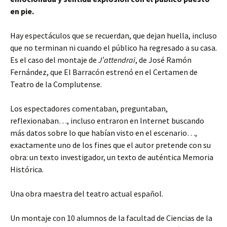
en pie.
Hay espectáculos que se recuerdan, que dejan huella, incluso
que no terminan ni cuando el público ha regresado a su casa.
Es el caso del montaje de
J’attendrai
, de José Ramón
Fernández, que El Barracón estrenó en el Certamen de
Teatro de la Complutense.
Los espectadores comentaban, preguntaban,
reflexionaban…, incluso entraron en Internet buscando
más datos sobre lo que habían visto en el escenario…,
exactamente uno de los fines que el autor pretende con su
obra: un texto investigador, un texto de auténtica Memoria
Histórica.
Una obra maestra del teatro actual español.
Un montaje con 10 alumnos de la facultad de Ciencias de la