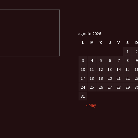
agosto 2026
L
M
X
J
V
S
D
1
2
3
4
5
6
7
8
9
10
11
12
13
14
15
1
17
18
19
20
21
22
2
24
25
26
27
28
29
3
31
« May