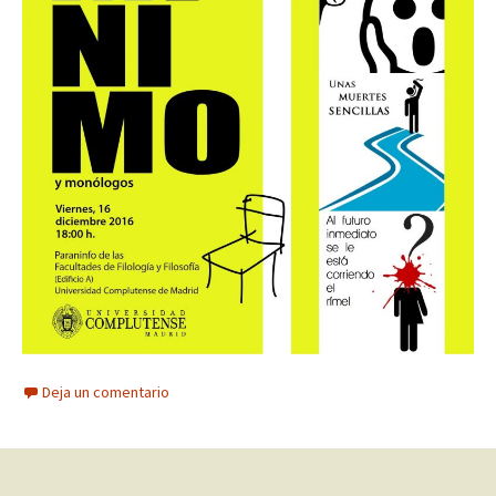
Deja un comentario