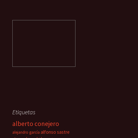
Etiquetas
alberto conejero
alfonso sastre
alejandro garcía