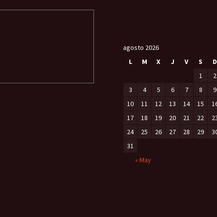
agosto 2026
L
M
X
J
V
S
D
1
2
3
4
5
6
7
8
9
10
11
12
13
14
15
1
17
18
19
20
21
22
2
24
25
26
27
28
29
3
31
« May