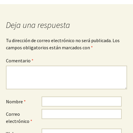
entradas
Deja una respuesta
Tu dirección de correo electrónico no será publicada.
Los
campos obligatorios están marcados con
*
Comentario
*
Nombre
*
Correo
electrónico
*