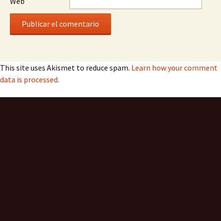
Web
This site uses Akismet to reduce spam.
Learn how your comment
data is processed
.