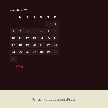
agosto 2026
L
M
X
J
V
S
D
1
2
3
4
5
6
7
8
9
10
11
12
13
14
15
16
17
18
19
20
21
22
23
24
25
26
27
28
29
30
31
« May
Funciona gracias a WordPress