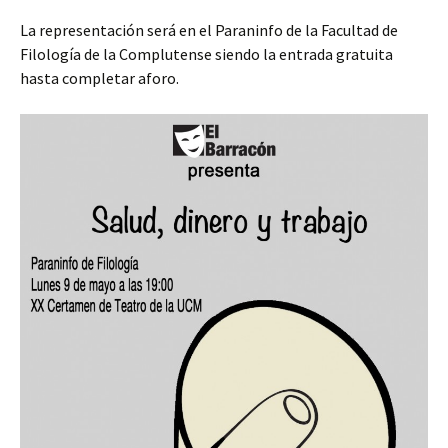
La representación será en el Paraninfo de la Facultad de
Filología de la Complutense siendo la entrada gratuita
hasta completar aforo.