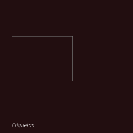
Etiquetas