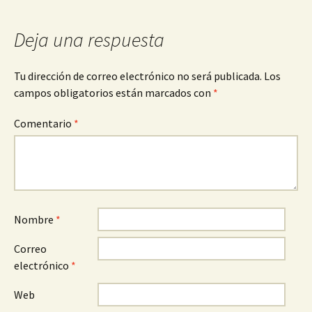
entradas
Deja una respuesta
Tu dirección de correo electrónico no será publicada.
Los
campos obligatorios están marcados con
*
Comentario
*
Nombre
*
Correo
electrónico
*
Web