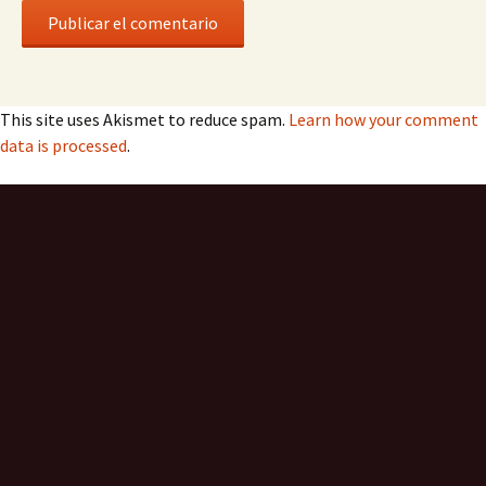
This site uses Akismet to reduce spam.
Learn how your comment
data is processed
.