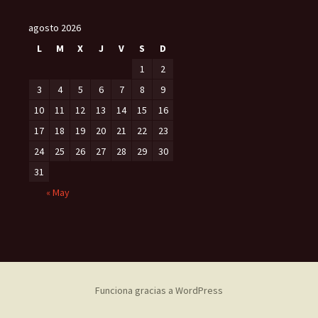
agosto 2026
L
M
X
J
V
S
D
1
2
3
4
5
6
7
8
9
10
11
12
13
14
15
16
17
18
19
20
21
22
23
24
25
26
27
28
29
30
31
« May
Funciona gracias a WordPress