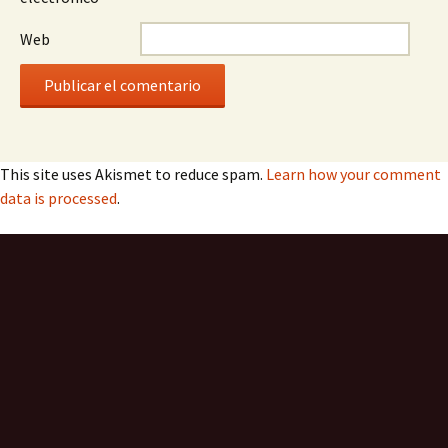
Web
This site uses Akismet to reduce spam.
Learn how your comment
data is processed
.