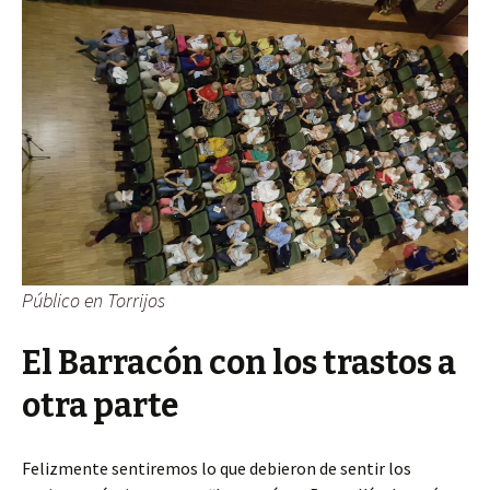
Público en Torrijos
El Barracón con los trastos a
otra parte
Felizmente sentiremos lo que debieron de sentir los