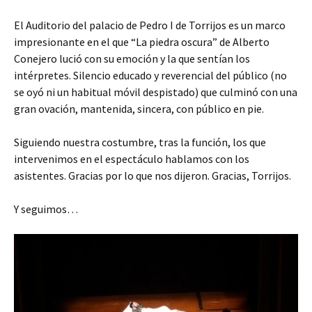
El Auditorio del palacio de Pedro I de Torrijos es un marco
impresionante en el que “La piedra oscura” de Alberto
Conejero lució con su emoción y la que sentían los
intérpretes. Silencio educado y reverencial del público (no
se oyó ni un habitual móvil despistado) que culminó con una
gran ovación, mantenida, sincera, con público en pie.
Siguiendo nuestra costumbre, tras la función, los que
intervenimos en el espectáculo hablamos con los
asistentes. Gracias por lo que nos dijeron. Gracias, Torrijos.
Y seguimos…