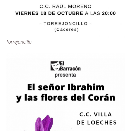
Torrejoncillo