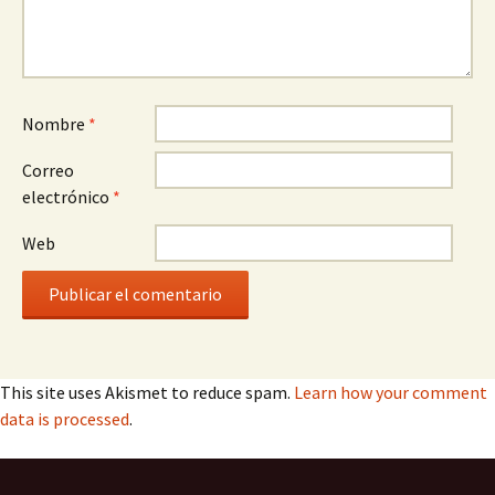
Nombre
*
Correo
electrónico
*
Web
This site uses Akismet to reduce spam.
Learn how your comment
data is processed
.