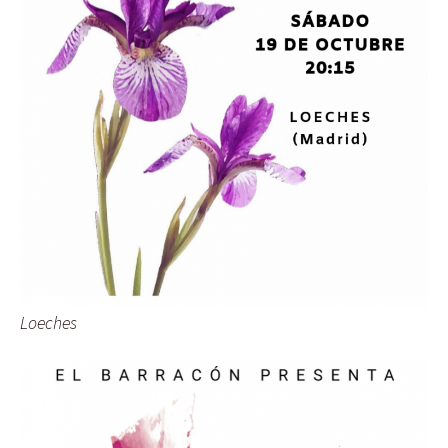
Loeches