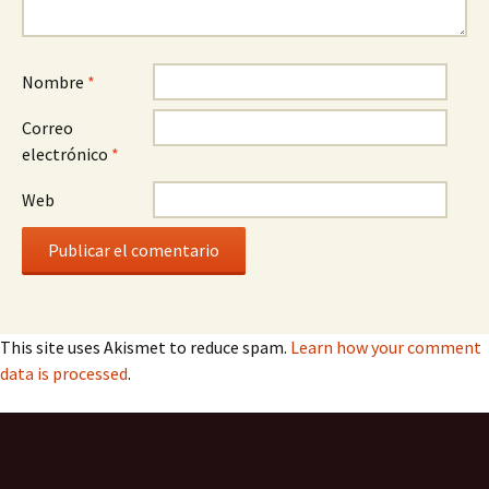
Nombre
*
Correo
electrónico
*
Web
This site uses Akismet to reduce spam.
Learn how your comment
data is processed
.