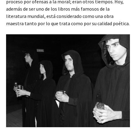
proceso por ofensas a la moral; eran otros tiempos. Hoy,
además de ser uno de los libros más famosos de la
literatura mundial, está considerado como una obra
maestra tanto por lo que trata como por su calidad poética.