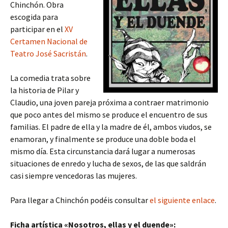
Chinchón. Obra
escogida para
participar en el
XV
Certamen Nacional de
Teatro José Sacristán
.
La comedia trata sobre
la historia de Pilar y
Claudio, una joven pareja próxima a contraer matrimonio
que poco antes del mismo se produce el encuentro de sus
familias. El padre de ella y la madre de él, ambos viudos, se
enamoran, y finalmente se produce una doble boda el
mismo día. Esta circunstancia dará lugar a numerosas
situaciones de enredo y lucha de sexos, de las que saldrán
casi siempre vencedoras las mujeres.
Para llegar a Chinchón podéis consultar
el siguiente enlace
.
Ficha artística «Nosotros, ellas y el duende»: