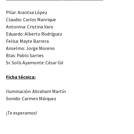
Pilar: Arantxa López
Claudio: Carlos Manrique
Antonina: Cristina Varo
Eduardo: Alberto Rodríguez
Felisa: Mayte Barrera
Anselmo: Jorge Moreno
Blas: Pablo Sarries
Sr. Solís Ayamonte: César Gil
Ficha técnica:
Iluminación: Abraham Martín
Sonido: Carmen Márquez
¡Te esperamos!