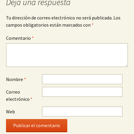
Deja una respuesta
Tu dirección de correo electrónico no será publicada.
Los
campos obligatorios están marcados con
*
Comentario
*
Nombre
*
Correo
electrónico
*
Web