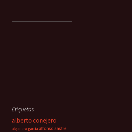
Etiquetas
alberto conejero
alfonso sastre
alejandro garcía