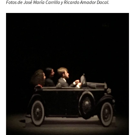
Fotos de José María Carrillo y Ricardo Amador Dacal.