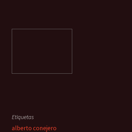
Etiquetas
alberto conejero