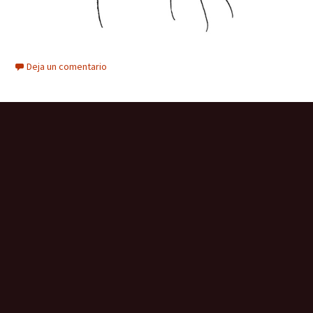
Deja un comentario