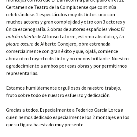
Certamen de Teatro de la Complutense que continúa
celebrándose. 2 espectáculos muy distintos: uno con
muchos actores y gran complejidad y otro con 3 actores y
única escenografía. 2 obras de autores españoles vivos:
El
balcón abierto
de Alfonso Latorre, estreno absoluto, y
La
piedra oscura
de Alberto Conejero, obra estrenada
comercialmente con gran éxito y que, ojalá, comience
ahora otro trayecto distinto y no menos brillante. Nuestro
agradecimiento a ambos por esas obras y por permitirnos
representarlas.
Estamos humildemente orgullosos de nuestro trabajo,
fruto sobre todo de nuestro esfuerzo y dedicación.
Gracias a todos. Especialmente a Federico García Lorca a
quien hemos dedicado especialmente los 2 montajes en los
que su figura ha estado muy presente.