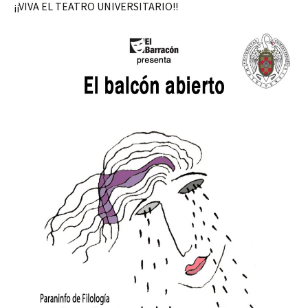
¡¡VIVA EL TEATRO UNIVERSITARIO!!