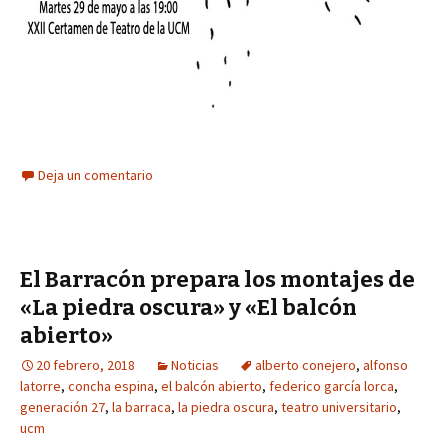
Deja un comentario
El Barracón prepara los montajes de
«La piedra oscura» y «El balcón
abierto»
20 febrero, 2018
Noticias
alberto conejero
,
alfonso
latorre
,
concha espina
,
el balcón abierto
,
federico garcía lorca
,
generación 27
,
la barraca
,
la piedra oscura
,
teatro universitario
,
ucm