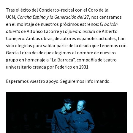
Tras el éxito del Concierto-recital con el Coro de la
UCM,
Concha Espina y la Generación del 27
, nos centramos
en el montaje de nuestros próximos estrenos:
El balcón
abierto
de Alfonso Latorre y
La piedra oscura
de Alberto
Conejero. Ambas obras, de autores españoles actuales, han
sido elegidas para saldar parte de la deuda que tenemos con
García Lorca desde que elegimos el nombre de nuestro
grupo en homenaje a “La Barraca”, compañía de teatro
universitario creada por Federico en 1931.
Esperamos vuestro apoyo. Seguiremos informando.