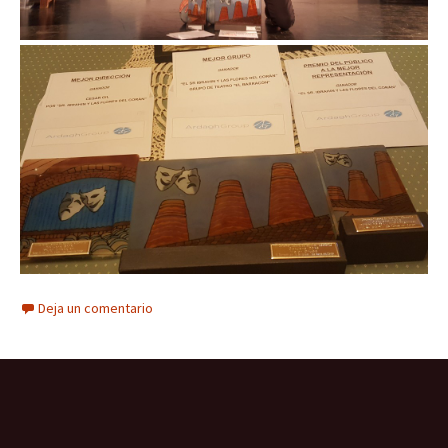
Deja un comentario