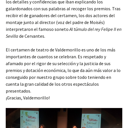
los detalles y confidencias que iban explicando los
galardonados con sus palabras al recoger los premios. Tras
recibir el de ganadores del certamen, los dos actores del
montaje junto al director (voz del padre de Moisés)
interpretaron el famoso soneto
Al túmulo del rey Felipe II en
Sevilla
de Cervantes.
El certamen de teatro de Valdemorillo es uno de los más
importantes de cuantos se celebran. Es respetado y
afamado por el rigor de su selección y la justicia de sus
premios y dotación económica, lo que da aún más valor a lo
conseguido por nuestro grupo sobre todo teniendo en
cuenta la gran calidad de los otros espectáculos
presentados.
¡Gracias, Valdemorillo!