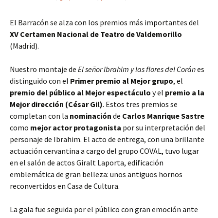
El Barracón se alza con los premios más importantes del
XV Certamen Nacional de Teatro de Valdemorillo
(Madrid).
Nuestro montaje de
El señor Ibrahim y las flores del Corán
es
distinguido con el
Primer premio al Mejor grupo
, el
premio del público al Mejor espectáculo
y el
premio a la
Mejor dirección (César Gil)
. Estos tres premios se
completan con la
nominación
de
Carlos Manrique Sastre
como
mejor actor protagonista
por su interpretación del
personaje de Ibrahim. El acto de entrega, con una brillante
actuación cervantina a cargo del grupo COVAL, tuvo lugar
en el salón de actos Giralt Laporta, edificación
emblemática de gran belleza: unos antiguos hornos
reconvertidos en Casa de Cultura.
La gala fue seguida por el público con gran emoción ante