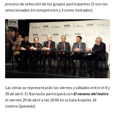
proceso de selección de los grupos participantes (5 son los
seleccionados en competicion y 3 como invitados).
Las obras se representarán los viernes y sábados entre el 8 y
30 de abril. El Barracón participará con
El veneno del teatro
el viernes 29 de abril a las 20:00 en la Sala Arapiles 16
(metro Quevedo).