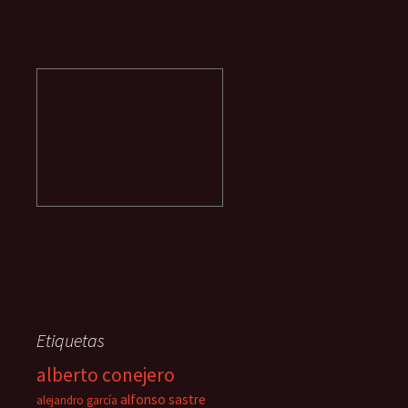
Etiquetas
alberto conejero
alfonso sastre
alejandro garcía