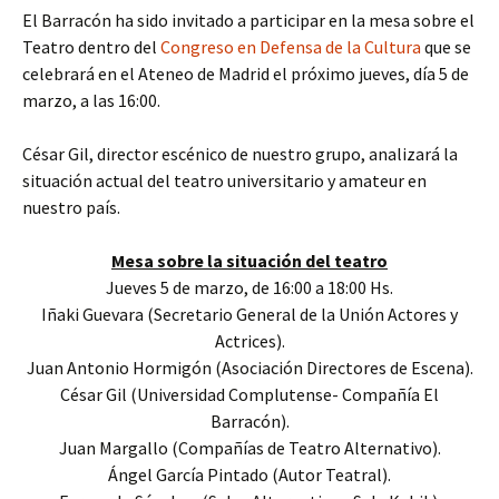
El Barracón ha sido invitado a participar en la mesa sobre el
Teatro dentro del
Congreso en Defensa de la Cultura
que se
celebrará en el Ateneo de Madrid el próximo jueves, día 5 de
marzo, a las 16:00.
César Gil, director escénico de nuestro grupo, analizará la
situación actual del teatro universitario y amateur en
nuestro país.
Mesa sobre la situación del teatro
Jueves 5 de marzo, de 16:00 a 18:00 Hs.
Iñaki Guevara (Secretario General de la Unión Actores y
Actrices).
Juan Antonio Hormigón (Asociación Directores de Escena).
César Gil (Universidad Complutense- Compañía El
Barracón).
Juan Margallo (Compañías de Teatro Alternativo).
Ángel García Pintado (Autor Teatral).