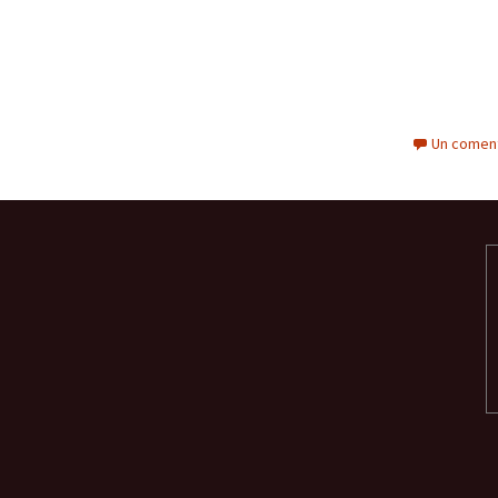
Un coment