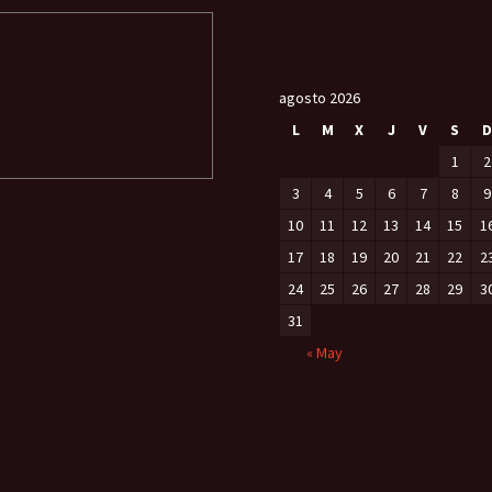
agosto 2026
L
M
X
J
V
S
D
1
2
3
4
5
6
7
8
9
10
11
12
13
14
15
1
17
18
19
20
21
22
2
24
25
26
27
28
29
3
31
« May