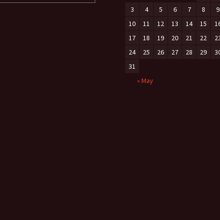
3
4
5
6
7
8
9
10
11
12
13
14
15
1
17
18
19
20
21
22
2
24
25
26
27
28
29
3
31
« May