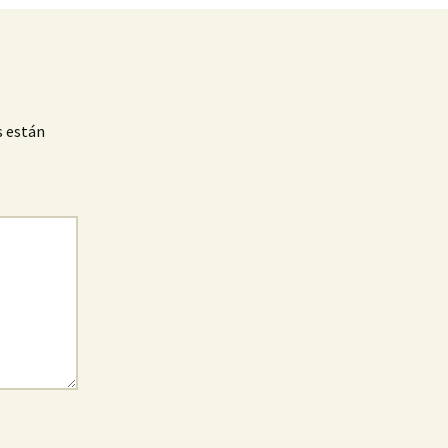
s están