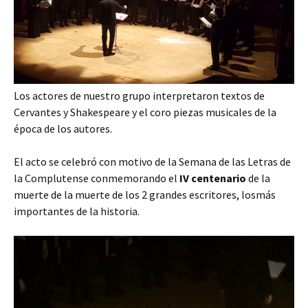
Los actores de nuestro grupo interpretaron textos de
Cervantes y Shakespeare y el coro piezas musicales de la
época de los autores.
El acto se celebró con motivo de la Semana de las Letras de
la Complutense conmemorando el
IV centenario
de la
muerte de la muerte de los 2 grandes escritores, losmás
importantes de la historia.