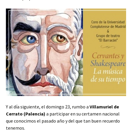
Y al día siguiente, el domingo 23, rumbo a
Villamuriel de
Cerrato (Palencia)
a participar en su certamen nacional
que conocimos el pasado año y del que tan buen recuerdo
tenemos.