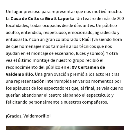
Un lugar precioso para representar que nos motivó mucho:
la
Casa de Cultura Giralt Laporta
. Un teatro de más de 200
localidades, todas ocupadas desde días antes. Un público
adulto, entendido, respetuoso, emocionado, agradecido y
entusiasta. Y con un gran colaborador: Raúl (va siendo hora
de que homenajeemos también a los técnicos que nos
ayudan en el montaje de escenario, luces y sonido). Y otra
vez el último montaje de nuestro grupo recibió el
reconocimiento del público en el
XV Certamen de
Valdemorillo
. Una gran ovación premió a los actores tras
una representación interrumpida en varios momentos por
los aplausos de los espectadores que, al final, se veía que no
querían abandonar el teatro alabando el espectáculo y
felicitando personalmente a nuestros compañeros.
¡Gracias, Valdemorillo!