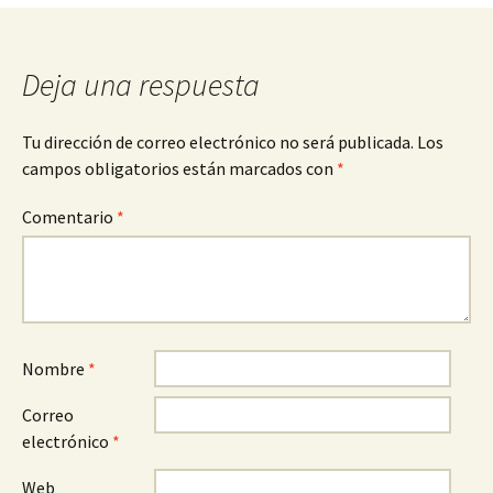
entradas
Deja una respuesta
Tu dirección de correo electrónico no será publicada.
Los
campos obligatorios están marcados con
*
Comentario
*
Nombre
*
Correo
electrónico
*
Web