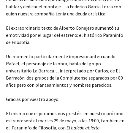
hablar y dedicar el montaje… a Federico García Lorca con
quien nuestra compañía tenía una deuda artística.
El extraordinario texto de Alberto Conejero aumentó su
emotividad por el lugar del estreno: el histórico Paraninfo
de Filosofía.
Un momento particularmente impresionante: cuando
Rafael, el personaje de la obra, habla del grupo
universitario La Barraca… interpretado por Carlos, de El
Barracón: dos grupos de la Complutense separados por 80
años pero con planteamientos y nombres parecidos.
Gracias por vuestro apoyo.
El mismo que esperamos nos prestéis en nuestro próximo
estreno: será el martes 29 de mayo, a las 19:00, tambien en
el Paraninfo de Filosofía, con
El balcón abierto
.