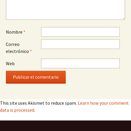
Nombre
*
Correo
electrónico
*
Web
This site uses Akismet to reduce spam.
Learn how your comment
data is processed
.