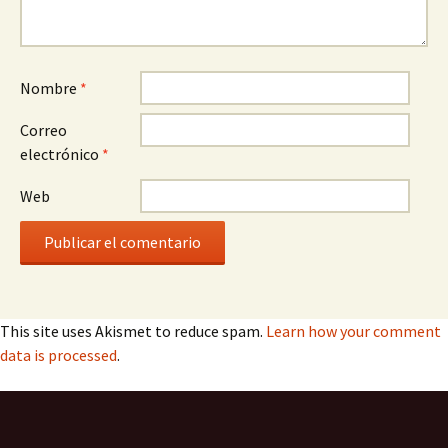
Nombre
*
Correo
electrónico
*
Web
This site uses Akismet to reduce spam.
Learn how your comment
data is processed
.