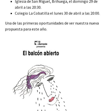
Iglesia de San Miguel, Brihuega, el domingo 29 de
abril a las 20:30.
Colegio La Cobatilla el lunes 30 de abril a las 20:00.
Una de las primeras oportunidades de ver nuestra nueva
propuesta para este año.