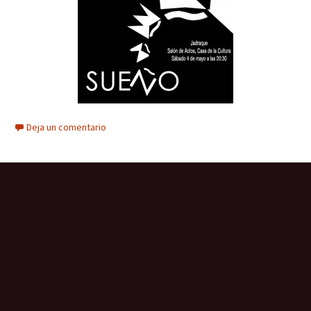
Deja un comentario