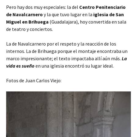
Pero hay dos muy especiales: la del
Centro Penitenciario
de Navalcarnero
y la que tuvo lugar en la
iglesia de San
Miguel en Brihuega
(Guadalajara), hoy convertida en sala
de teatro y conciertos.
La de Navalcarnero por el respeto y la reacción de los
internos. La de Brihuega porque el montaje encontraba un
marco impresionante; el texto impactaba allí aún más.
La
vida es sueño
en una iglesia encontró su lugar ideal.
Fotos de Juan Carlos Viejo: