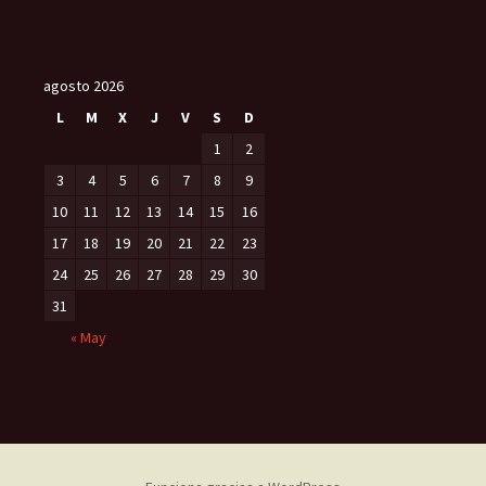
agosto 2026
L
M
X
J
V
S
D
1
2
3
4
5
6
7
8
9
10
11
12
13
14
15
16
17
18
19
20
21
22
23
24
25
26
27
28
29
30
31
« May