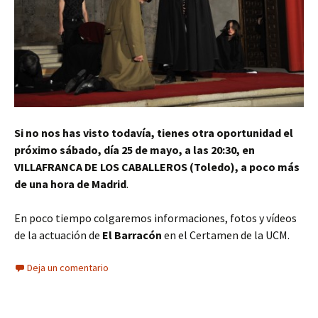
Si no nos has visto todavía, tienes otra oportunidad el
próximo sábado, día 25 de mayo, a las 20:30, en
VILLAFRANCA DE LOS CABALLEROS (Toledo), a poco más
de una hora de Madrid
.
En poco tiempo colgaremos informaciones, fotos y vídeos
de la actuación de
El Barracón
en el Certamen de la UCM.
Deja un comentario