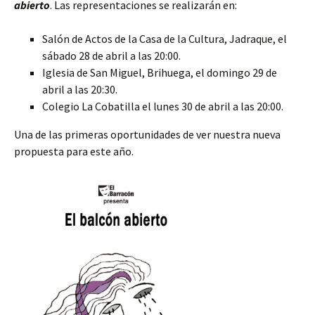
abierto
. Las representaciones se realizarán en:
Salón de Actos de la Casa de la Cultura, Jadraque, el
sábado 28 de abril a las 20:00.
Iglesia de San Miguel, Brihuega, el domingo 29 de
abril a las 20:30.
Colegio La Cobatilla el lunes 30 de abril a las 20:00.
Una de las primeras oportunidades de ver nuestra nueva
propuesta para este año.