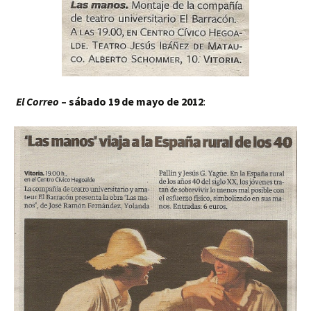
El Correo
– sábado 19 de mayo de 2012
: