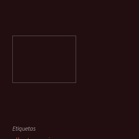
Etiquetas