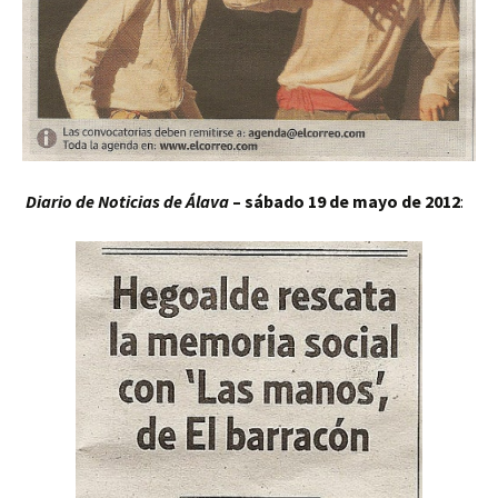
Diario de Noticias de Álava
– sábado 19 de mayo de 2012
: