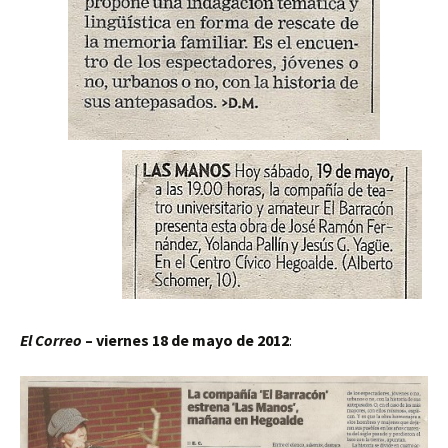
El Correo
– viernes 18 de mayo de 2012
: