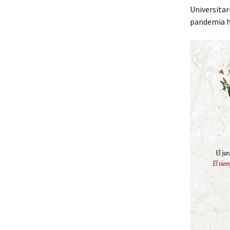
Universitar
pandemia ha