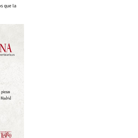
os que la