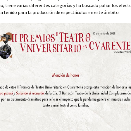
io, tiene varias diferentes categorías y ha buscado paliar los efect
 tenido para la producción de espectáculos en este ámbito.