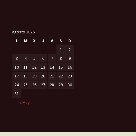
agosto 2026
L
M
X
J
V
S
D
1
2
3
4
5
6
7
8
9
10
11
12
13
14
15
16
17
18
19
20
21
22
23
24
25
26
27
28
29
30
31
« May