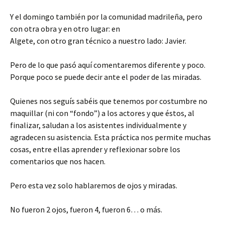
Y el domingo también por la comunidad madrileña, pero
con otra obra y en otro lugar: en
Algete, con otro gran técnico a nuestro lado: Javier.
Pero de lo que pasó aquí comentaremos diferente y poco.
Porque poco se puede decir ante el poder de las miradas.
Quienes nos seguís sabéis que tenemos por costumbre no
maquillar (ni con “fondo”) a los actores y que éstos, al
finalizar, saludan a los asistentes individualmente y
agradecen su asistencia. Esta práctica nos permite muchas
cosas, entre ellas aprender y reflexionar sobre los
comentarios que nos hacen.
Pero esta vez solo hablaremos de ojos y miradas.
No fueron 2 ojos, fueron 4, fueron 6… o más.