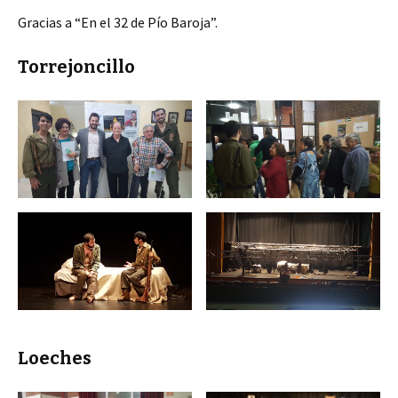
Gracias a “En el 32 de Pío Baroja”.
Torrejoncillo
Loeches