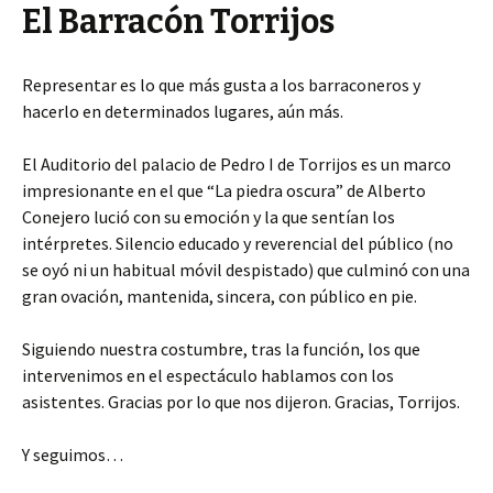
El Barracón Torrijos
Representar es lo que más gusta a los barraconeros y
hacerlo en determinados lugares, aún más.
El Auditorio del palacio de Pedro I de Torrijos es un marco
impresionante en el que “La piedra oscura” de Alberto
Conejero lució con su emoción y la que sentían los
intérpretes. Silencio educado y reverencial del público (no
se oyó ni un habitual móvil despistado) que culminó con una
gran ovación, mantenida, sincera, con público en pie.
Siguiendo nuestra costumbre, tras la función, los que
intervenimos en el espectáculo hablamos con los
asistentes. Gracias por lo que nos dijeron. Gracias, Torrijos.
Y seguimos…