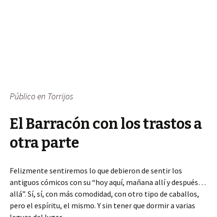
Público en Torrijos
El Barracón con los trastos a
otra parte
Felizmente sentiremos lo que debieron de sentir los
antiguos cómicos con su “hoy aquí, mañana allí y después…
allá”. Sí, sí, con más comodidad, con otro tipo de caballos,
pero el espíritu, el mismo. Y sin tener que dormir a varias