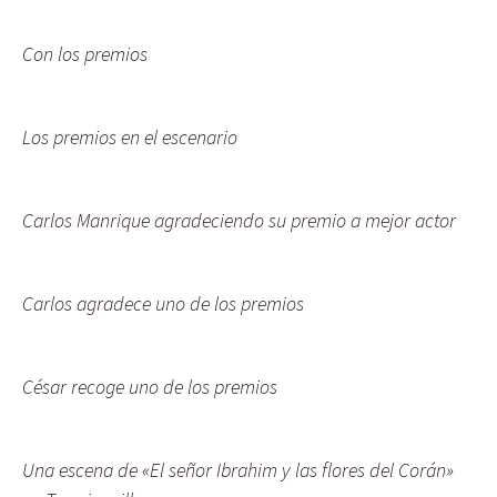
Con los premios
Los premios en el escenario
Carlos Manrique agradeciendo su premio a mejor actor
Carlos agradece uno de los premios
César recoge uno de los premios
Una escena de «El señor Ibrahim y las flores del Corán»