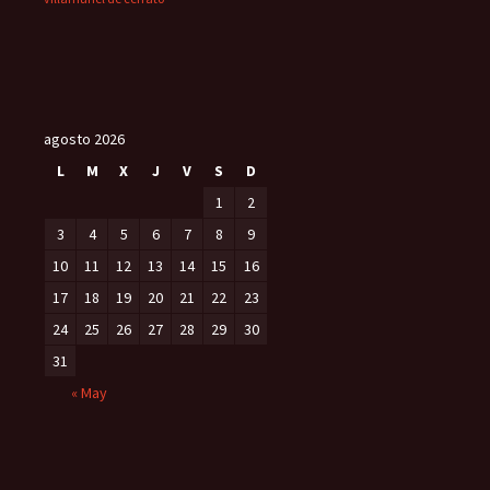
agosto 2026
L
M
X
J
V
S
D
1
2
3
4
5
6
7
8
9
10
11
12
13
14
15
16
17
18
19
20
21
22
23
24
25
26
27
28
29
30
31
« May