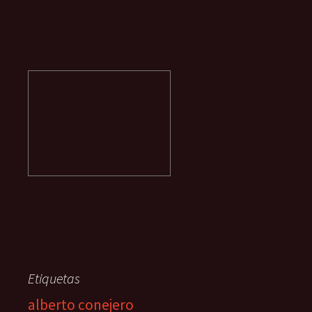
Etiquetas
alberto conejero