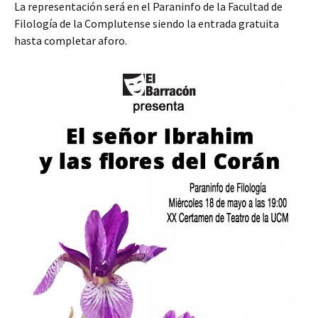
La representación será en el Paraninfo de la Facultad de
Filología de la Complutense siendo la entrada gratuita
hasta completar aforo.