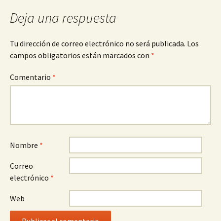
Deja una respuesta
Tu dirección de correo electrónico no será publicada.
Los
campos obligatorios están marcados con
*
Comentario
*
Nombre
*
Correo
electrónico
*
Web