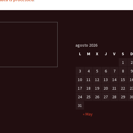
agosto 2026
L
M
X
J
V
S
D
1
2
3
4
5
6
7
8
9
10
11
12
13
14
15
1
17
18
19
20
21
22
2
24
25
26
27
28
29
3
31
« May