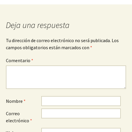
entradas
Deja una respuesta
Tu dirección de correo electrónico no será publicada.
Los
campos obligatorios están marcados con
*
Comentario
*
Nombre
*
Correo
electrónico
*