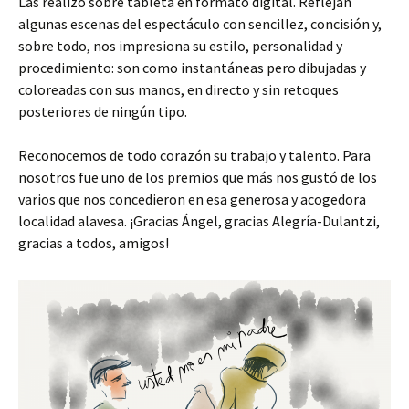
Las realizó sobre tableta en formato digital. Reflejan
algunas escenas del espectáculo con sencillez, concisión y,
sobre todo, nos impresiona su estilo, personalidad y
procedimiento: son como instantáneas pero dibujadas y
coloreadas con sus manos, en directo y sin retoques
posteriores de ningún tipo.
Reconocemos de todo corazón su trabajo y talento. Para
nosotros fue uno de los premios que más nos gustó de los
varios que nos concedieron en esa generosa y acogedora
localidad alavesa. ¡Gracias Ángel, gracias Alegría-Dulantzi,
gracias a todos, amigos!