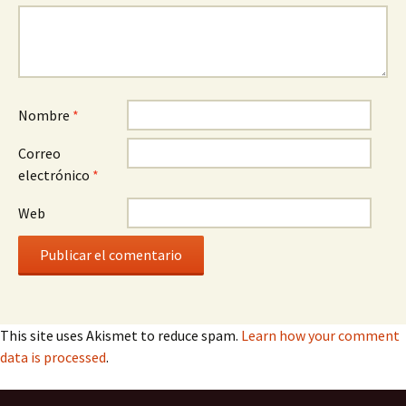
Nombre
*
Correo
electrónico
*
Web
This site uses Akismet to reduce spam.
Learn how your comment
data is processed
.