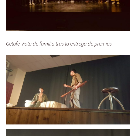
Getafe. Foto de familia tras la entrega de premios