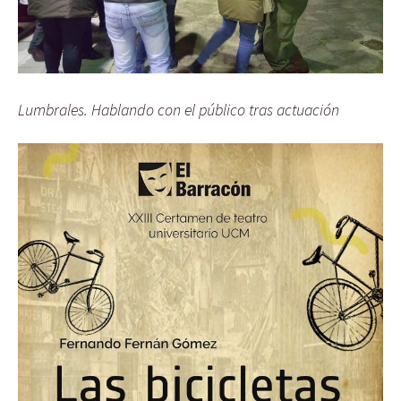
Lumbrales. Hablando con el público tras actuación