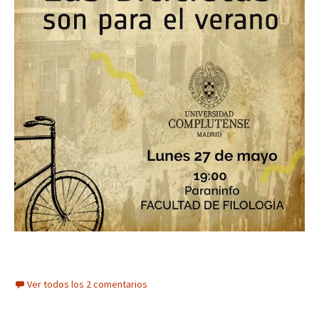
Ver todos los 2 comentarios