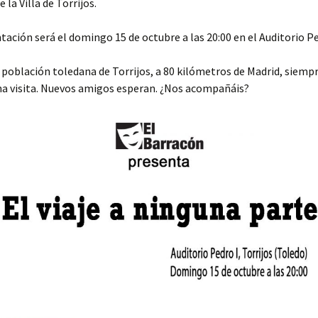
la Villa de Torrijos.
tación será el domingo 15 de octubre a las 20:00 en el Auditorio Pe
 población toledana de Torrijos, a 80 kilómetros de Madrid, siem
una visita. Nuevos amigos esperan. ¿Nos acompañáis?