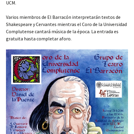
UCM.
Varios miembros de El Barracón interpretarán textos de
Shakespeare y Cervantes mientras el Coro de la Universidad
Complutense cantará música de la época. La entrada es
gratuita hasta completar aforo.