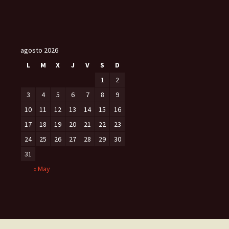
agosto 2026
L
M
X
J
V
S
D
1
2
3
4
5
6
7
8
9
10
11
12
13
14
15
16
17
18
19
20
21
22
23
24
25
26
27
28
29
30
31
« May