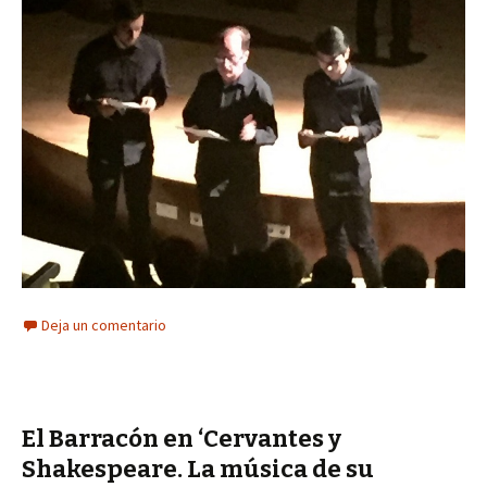
Deja un comentario
El Barracón en ‘Cervantes y
Shakespeare. La música de su