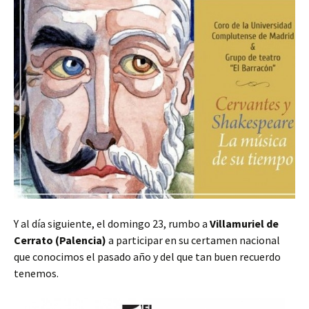
Y al día siguiente, el domingo 23, rumbo a
Villamuriel de
Cerrato (Palencia)
a participar en su certamen nacional
que conocimos el pasado año y del que tan buen recuerdo
tenemos.