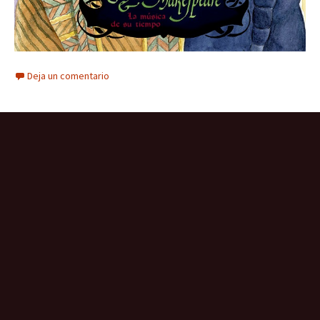
Deja un comentario