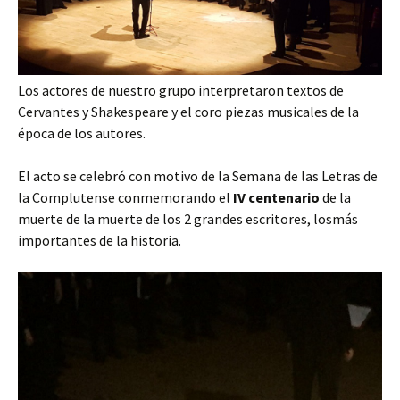
Los actores de nuestro grupo interpretaron textos de
Cervantes y Shakespeare y el coro piezas musicales de la
época de los autores.
El acto se celebró con motivo de la Semana de las Letras de
la Complutense conmemorando el
IV centenario
de la
muerte de la muerte de los 2 grandes escritores, losmás
importantes de la historia.