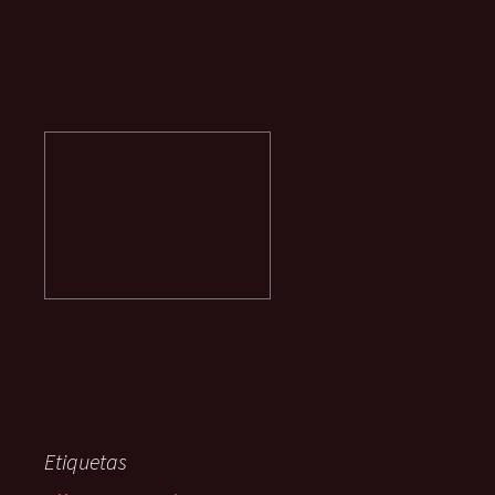
Etiquetas