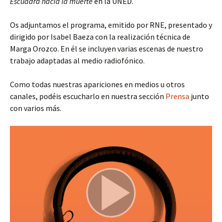
Escuadra hacia la muerte
en la UNED.
Os adjuntamos el programa, emitido por RNE, presentado y
dirigido por Isabel Baeza con la realización técnica de
Marga Orozco. En él se incluyen varias escenas de nuestro
trabajo adaptadas al medio radiofónico.
Como todas nuestras apariciones en medios u otros
canales, podéis escucharlo en nuestra sección
Prensa
junto
con varios más.