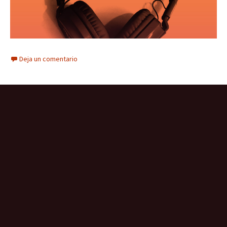
Deja un comentario