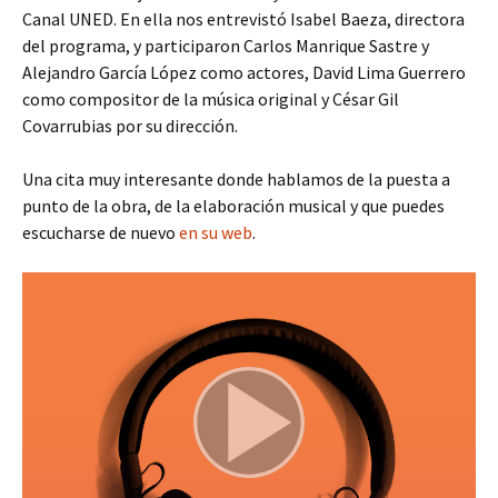
Canal UNED. En ella nos entrevistó Isabel Baeza, directora
del programa, y participaron Carlos Manrique Sastre y
Alejandro García López como actores, David Lima Guerrero
como compositor de la música original y César Gil
Covarrubias por su dirección.
Una cita muy interesante donde hablamos de la puesta a
punto de la obra, de la elaboración musical y que puedes
escucharse de nuevo
en su web
.