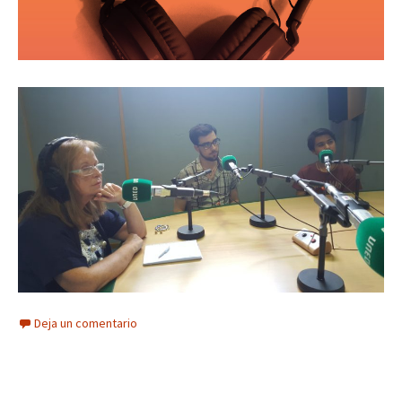
Deja un comentario