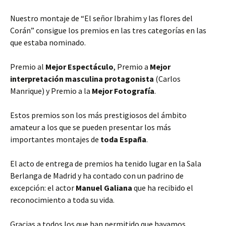
Nuestro montaje de “El señor Ibrahim y las flores del
Corán” consigue los premios en las tres categorías en las
que estaba nominado.
Premio al
Mejor Espectáculo
, Premio a
Mejor
interpretación masculina protagonista
(Carlos
Manrique) y Premio a la
Mejor Fotografía
.
Estos premios son los más prestigiosos del ámbito
amateur a los que se pueden presentar los más
importantes montajes de
toda España
.
El acto de entrega de premios ha tenido lugar en la Sala
Berlanga de Madrid y ha contado con un padrino de
excepción: el actor
Manuel Galiana
que ha recibido el
reconocimiento a toda su vida.
Gracias a todos los que han permitido que hayamos