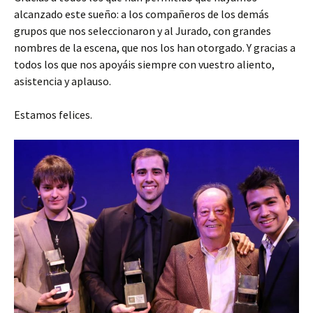
alcanzado este sueño: a los compañeros de los demás
grupos que nos seleccionaron y al Jurado, con grandes
nombres de la escena, que nos los han otorgado. Y gracias a
todos los que nos apoyáis siempre con vuestro aliento,
asistencia y aplauso.
Estamos felices.