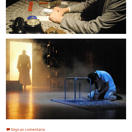
Deja un comentario