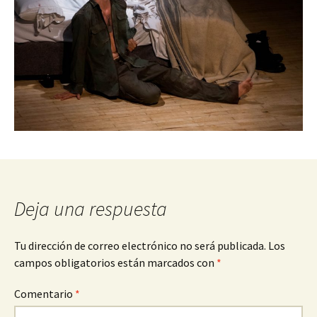
Deja una respuesta
Tu dirección de correo electrónico no será publicada.
Los
campos obligatorios están marcados con
*
Comentario
*