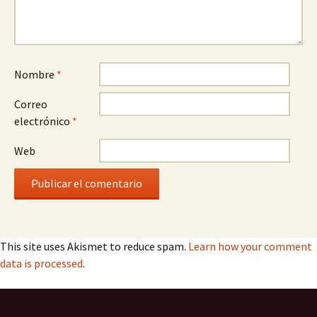
Nombre
*
Correo
electrónico
*
Web
This site uses Akismet to reduce spam.
Learn how your comment
data is processed
.