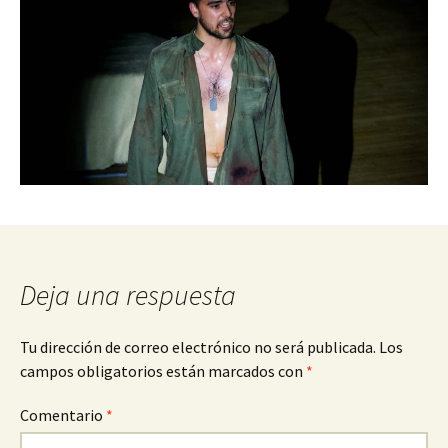
Deja una respuesta
Tu dirección de correo electrónico no será publicada.
Los
campos obligatorios están marcados con
*
Comentario
*