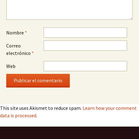
Nombre
*
Correo
electrónico
*
Web
This site uses Akismet to reduce spam.
Learn how your comment
data is processed
.